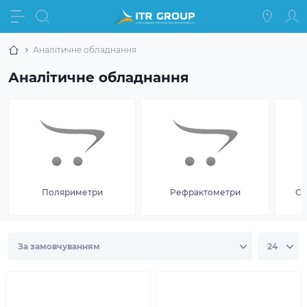
Аналітичне обладнання
Аналітичне обладнання
Поляриметри
Рефрактометри
Сп